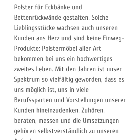
Polster für Eckbänke und
Bettenrückwände gestalten. Solche
Lieblingsstücke wachsen auch unseren
Kunden ans Herz und sind keine Einweg-
Produkte: Polstermöbel aller Art
bekommen bei uns ein hochwertiges
zweites Leben. Mit den Jahren ist unser
Spektrum so vielfältig geworden, dass es
uns möglich ist, uns in viele
Berufssparten und Vorstellungen unserer
Kunden hineinzudenken. Zuhören,
beraten, messen und die Umsetzungen
gehören selbstverständlich zu unseren