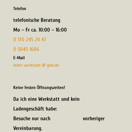
Telefon
telefonische Beratung
Mo – Fr ca. 10:00 – 16:00
0 170 245 24 47
0 5045 1606
E-Mail
leder-werkstatt @ gmx.de
Keine festen Öffnungszeiten!
Da ich eine
Werkstatt
und kein
Ladengeschäft habe:
Besuche nur nach vorheriger
Vereinbarung.