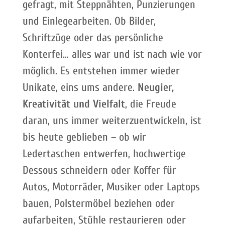
gefragt, mit Steppnähten, Punzierungen
und Einlegearbeiten. Ob Bilder,
Schriftzüge oder das persönliche
Konterfei… alles war und ist nach wie vor
möglich. Es entstehen immer wieder
Unikate, eins ums andere.
Neugier,
Kreativität und Vielfalt
, die Freude
daran, uns immer weiterzuentwickeln, ist
bis heute geblieben – ob wir
Ledertaschen entwerfen, hochwertige
Dessous schneidern oder Koffer für
Autos, Motorräder, Musiker oder Laptops
bauen, Polstermöbel beziehen oder
aufarbeiten, Stühle restaurieren oder