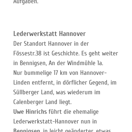
Aufgaben.
Lederwerkstatt Hannover
Der Standort Hannover in der
Fössestr.38 ist Geschichte. Es geht weiter
in Bennigsen, An der Windmühle 1a.
Nur bummelige 17 km von Hannover-
Linden entfernt, in dörflicher Gegend, im
Süllberger Land, was wiederum im
Calenberger Land liegt.
Uwe Hinrichs
führt die ehemalige
Lederwerkstatt-Hannover nun in
Bennigsen,
in leicht geänderter, etwas