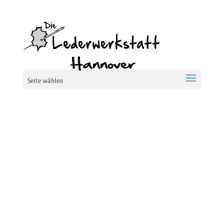
Seite wählen