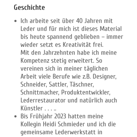
Geschicht
e
Ich arbeite seit über 40 Jahren mit
Leder und für mich ist dieses Material
bis heute spannend geblieben – immer
wieder setzt es Kreativität frei.
Mit den Jahrzehnten habe ich meine
Kompetenz stetig erweitert. So
vereinen sich in meiner täglichen
Arbeit viele Berufe wie z.B. Designer,
Schneider, Sattler, Täschner,
Schnittmacher, Produktentwickler,
Lederrestaurator und natürlich auch
Künstler . . . ..
Bis Frühjahr 2023 hatten meine
Kollegin Heidi Schmieder und ich die
gemeinsame Lederwerkstatt in