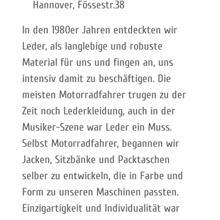
Hannover, Fössestr.38
In den 1980er Jahren entdeckten wir
Leder, als langlebige und robuste
Material für uns und fingen an, uns
intensiv damit zu beschäftigen. Die
meisten Motorradfahrer trugen zu der
Zeit noch Lederkleidung, auch in der
Musiker-Szene war Leder ein Muss.
Selbst Motorradfahrer, begannen wir
Jacken, Sitzbänke und Packtaschen
selber zu entwickeln, die in Farbe und
Form zu unseren Maschinen passten.
Einzigartigkeit und Individualität war