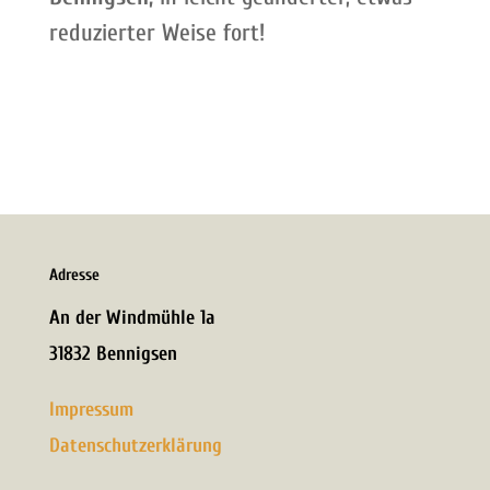
reduzierter Weise fort!
Adresse
An der Windmühle 1a
31832 Bennigsen
Impressum
Datenschutzerklärung